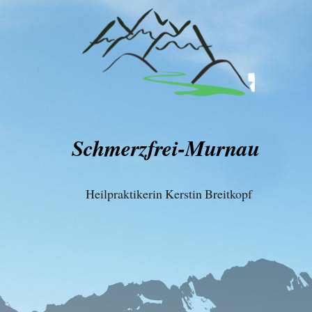
Schmerzfrei-Murnau
Heilpraktikerin Kerstin Breitkopf